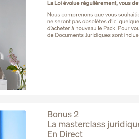
La Loi évolue régulièrement, vous de
Nous comprenons que vous souhaitiez
ne seront pas obsolètes d’ici quelque
d’acheter à nouveau le Pack. Pour vou
de Documents Juridiques sont incluse
Bonus 2
La masterclass juridiq
En Direct