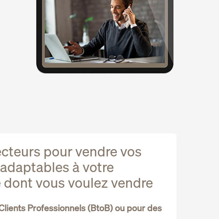
ecteurs pour vendre vos
adaptables à votre
re dont vous voulez vendre
Clients Professionnels (BtoB) ou pour des