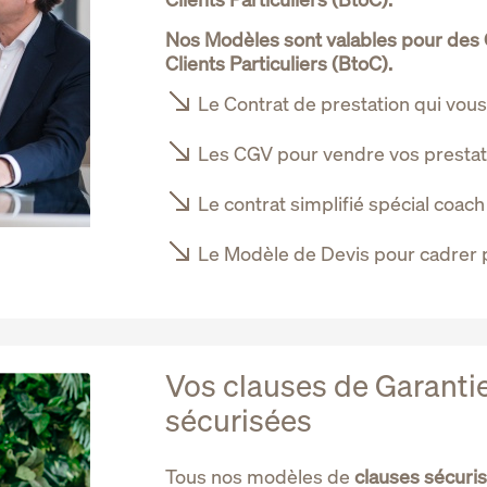
Nos Modèles sont valables pour des 
Clients Particuliers (BtoC).
Le Contrat de prestation qui vou
Les CGV pour vendre vos prestat
Le contrat simplifié spécial coach
Le Modèle de Devis pour cadrer 
Vos clauses de Garanti
sécurisées
Tous nos modèles de
clauses sécurisé