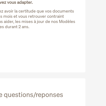
vez vous adapter.
 avoir la certitude que vos documents
s mois et vous retrouver contraint
s aider, les mises à jour de nos Modèles
s durant 2 ans.
ue questions/reponses