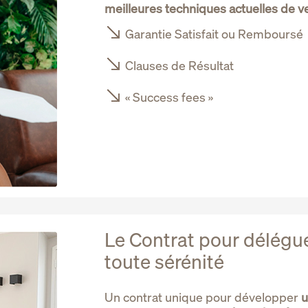
meilleures techniques actuelles de v
Garantie Satisfait ou Remboursé
Clauses de Résultat
« Success fees »
Le Contrat pour délégue
toute sérénité
Un contrat unique pour développer
u